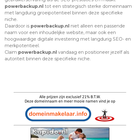
powerbackup.nl
tot een strategisch sterke domeinnaam
met langdurig groeipotentieel binnen deze specifieke
niche.
Daardoor is
powerbackup.nl
niet alleen een passende
naam voor een inhoudelijke website, maar ook een
hoogwaardige digitale investering met langdurig SEO- en
merkpotentieel.
Claim
powerbackup.nl
vandaag en positioneer jezelf als
autoriteit binnen deze specifieke niche.