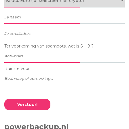
Ter voorkoming van spambots, wat is 6 + 9 ?
Ruimte voor
Verstuur!
powerbackup.nl